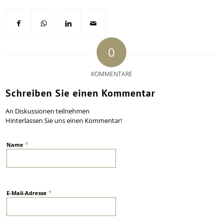
0
KOMMENTARE
Schreiben Sie einen Kommentar
An Diskussionen teilnehmen
Hinterlassen Sie uns einen Kommentar!
*
Name
*
E-Mail-Adresse