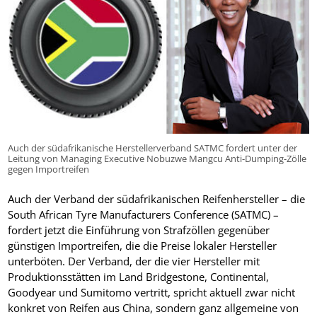
Auch der südafrikanische Herstellerverband SATMC fordert unter der
Leitung von Managing Executive Nobuzwe Mangcu Anti-Dumping-Zölle
gegen Importreifen
Auch der Verband der südafrikanischen Reifenhersteller – die
South African Tyre Manufacturers Conference (SATMC) –
fordert jetzt die Einführung von Strafzöllen gegenüber
günstigen Importreifen, die die Preise lokaler Hersteller
unterböten. Der Verband, der die vier Hersteller mit
Produktionsstätten im Land Bridgestone, Continental,
Goodyear und Sumitomo vertritt, spricht aktuell zwar nicht
konkret von Reifen aus China, sondern ganz allgemeine von