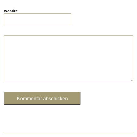
Website