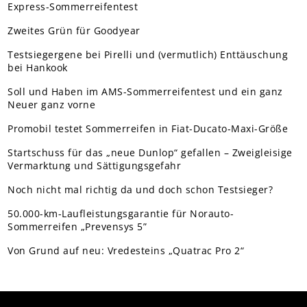
Express-Sommerreifentest
Zweites Grün für Goodyear
Testsiegergene bei Pirelli und (vermutlich) Enttäuschung
bei Hankook
Soll und Haben im AMS-Sommerreifentest und ein ganz
Neuer ganz vorne
Promobil testet Sommerreifen in Fiat-Ducato-Maxi-Größe
Startschuss für das „neue Dunlop“ gefallen – Zweigleisige
Vermarktung und Sättigungsgefahr
Noch nicht mal richtig da und doch schon Testsieger?
50.000-km-Laufleistungsgarantie für Norauto-
Sommerreifen „Prevensys 5”
Von Grund auf neu: Vredesteins „Quatrac Pro 2“