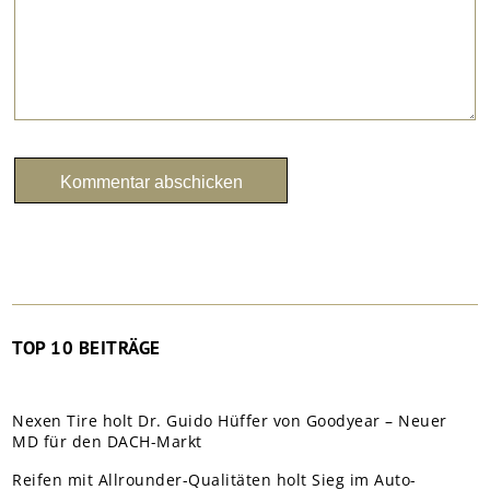
TOP 10 BEITRÄGE
Nexen Tire holt Dr. Guido Hüffer von Goodyear – Neuer
MD für den DACH-Markt
Reifen mit Allrounder-Qualitäten holt Sieg im Auto-