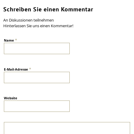
Schreiben Sie einen Kommentar
An Diskussionen teilnehmen
Hinterlassen Sie uns einen Kommentar!
*
Name
*
E-Mail-Adresse
Website