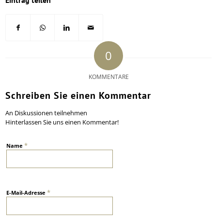
Eintrag teilen
0
KOMMENTARE
Schreiben Sie einen Kommentar
An Diskussionen teilnehmen
Hinterlassen Sie uns einen Kommentar!
*
Name
*
E-Mail-Adresse