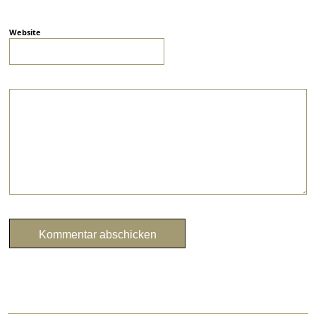
Website