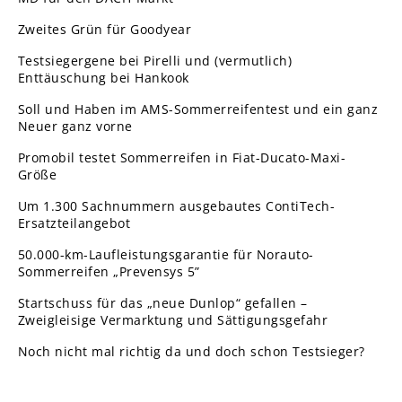
Zweites Grün für Goodyear
Testsiegergene bei Pirelli und (vermutlich)
Enttäuschung bei Hankook
Soll und Haben im AMS-Sommerreifentest und ein ganz
Neuer ganz vorne
Promobil testet Sommerreifen in Fiat-Ducato-Maxi-
Größe
Um 1.300 Sachnummern ausgebautes ContiTech-
Ersatzteilangebot
50.000-km-Laufleistungsgarantie für Norauto-
Sommerreifen „Prevensys 5”
Startschuss für das „neue Dunlop“ gefallen –
Zweigleisige Vermarktung und Sättigungsgefahr
Noch nicht mal richtig da und doch schon Testsieger?