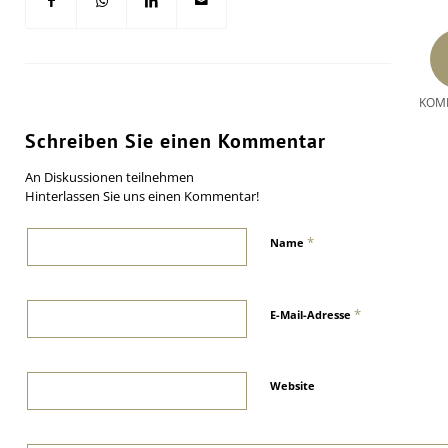
KOM
Schreiben Sie einen Kommentar
An Diskussionen teilnehmen
Hinterlassen Sie uns einen Kommentar!
*
Name
*
E-Mail-Adresse
Website