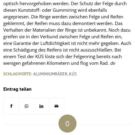
optisch hervorgehoben werden. Der Schutz der Felge durch
diesen Kunststoff- oder Gummiring wird ebenfalls
angepriesen. Die Ringe werden zwischen Felge und Reifen
geklemmt, der Reifen muss dazu demontiert werden. Das
Verhalten der Materialien der Ringe ist unbekannt. Noch dazu
greifen sie in den Verbund zwischen Felge und Reifen ein,
eine Garantie der Luftdichtigkeit ist nicht mehr gegeben. Auch
eine Schädigung des Reifens ist nicht auszuschließen. Bei
einem Test der KÜS löste sich der Felgenring bereits nach
wenigen gefahrenen Kilometern und flog vom Rad.
dv
SCHLAGWORTE:
ALUMINIUMRÄDER
,
KÜS
Eintrag teilen
0