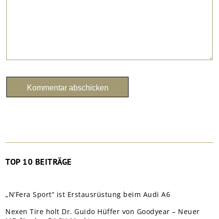
TOP 10 BEITRÄGE
„N’Fera Sport“ ist Erstausrüstung beim Audi A6
Nexen Tire holt Dr. Guido Hüffer von Goodyear – Neuer