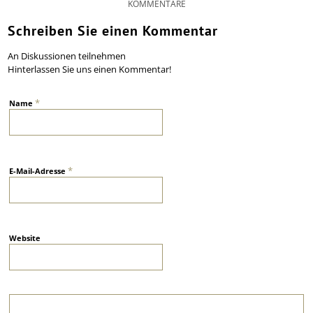
KOMMENTARE
Schreiben Sie einen Kommentar
An Diskussionen teilnehmen
Hinterlassen Sie uns einen Kommentar!
*
Name
*
E-Mail-Adresse
Website