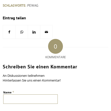
SCHLAGWORTE:
PEWAG
Eintrag teilen
0
KOMMENTARE
Schreiben Sie einen Kommentar
An Diskussionen teilnehmen
Hinterlassen Sie uns einen Kommentar!
*
Name