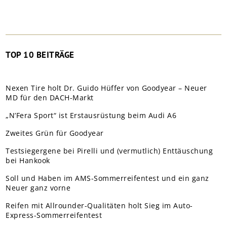
TOP 10 BEITRÄGE
Nexen Tire holt Dr. Guido Hüffer von Goodyear – Neuer
MD für den DACH-Markt
„N’Fera Sport“ ist Erstausrüstung beim Audi A6
Zweites Grün für Goodyear
Testsiegergene bei Pirelli und (vermutlich) Enttäuschung
bei Hankook
Soll und Haben im AMS-Sommerreifentest und ein ganz
Neuer ganz vorne
Reifen mit Allrounder-Qualitäten holt Sieg im Auto-
Express-Sommerreifentest