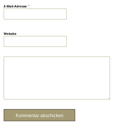
*
E-Mail-Adresse
Website