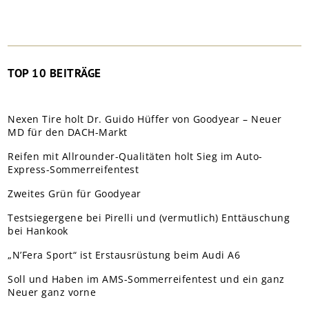
TOP 10 BEITRÄGE
Nexen Tire holt Dr. Guido Hüffer von Goodyear – Neuer
MD für den DACH-Markt
Reifen mit Allrounder-Qualitäten holt Sieg im Auto-
Express-Sommerreifentest
Zweites Grün für Goodyear
Testsiegergene bei Pirelli und (vermutlich) Enttäuschung
bei Hankook
„N’Fera Sport“ ist Erstausrüstung beim Audi A6
Soll und Haben im AMS-Sommerreifentest und ein ganz
Neuer ganz vorne