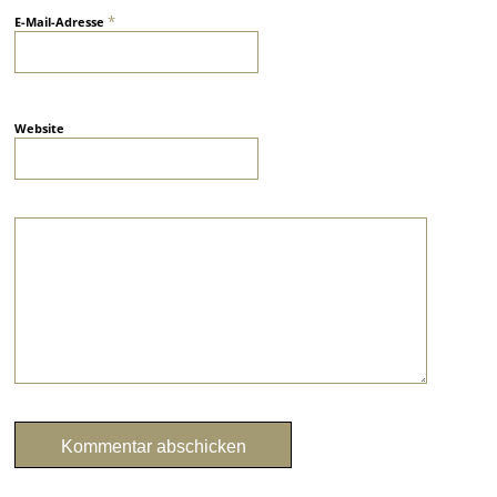
*
E-Mail-Adresse
Website