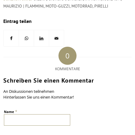
MAURIZIO | FLAMMINI
,
MOTO-GUZZI
,
MOTORRAD
,
PIRELLI
Eintrag teilen
0
KOMMENTARE
Schreiben Sie einen Kommentar
An Diskussionen teilnehmen
Hinterlassen Sie uns einen Kommentar!
*
Name