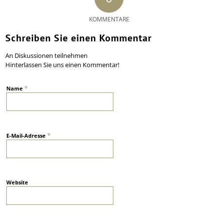
KOMMENTARE
Schreiben Sie einen Kommentar
An Diskussionen teilnehmen
Hinterlassen Sie uns einen Kommentar!
*
Name
*
E-Mail-Adresse
Website