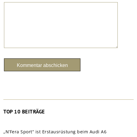
TOP 10 BEITRÄGE
„N’Fera Sport“ ist Erstausrüstung beim Audi A6