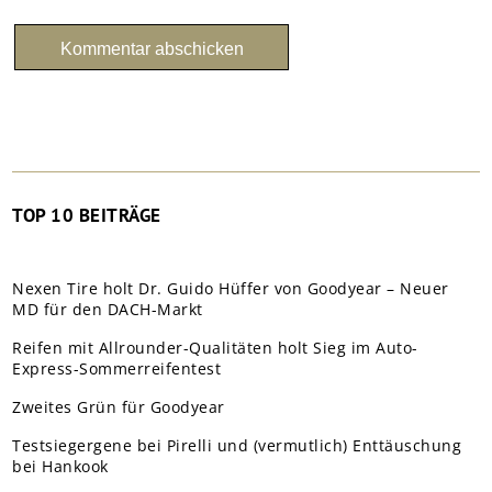
TOP 10 BEITRÄGE
Nexen Tire holt Dr. Guido Hüffer von Goodyear – Neuer
MD für den DACH-Markt
Reifen mit Allrounder-Qualitäten holt Sieg im Auto-
Express-Sommerreifentest
Zweites Grün für Goodyear
Testsiegergene bei Pirelli und (vermutlich) Enttäuschung
bei Hankook