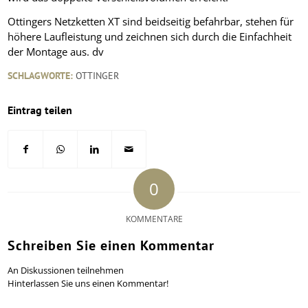
Ottingers Netzketten XT sind beidseitig befahrbar, stehen für
höhere Laufleistung und zeichnen sich durch die Einfachheit
der Montage aus.
dv
SCHLAGWORTE:
OTTINGER
Eintrag teilen
0
KOMMENTARE
Schreiben Sie einen Kommentar
An Diskussionen teilnehmen
Hinterlassen Sie uns einen Kommentar!