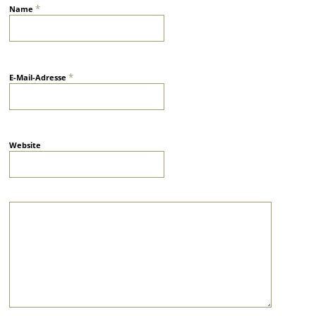
*
Name
*
E-Mail-Adresse
Website