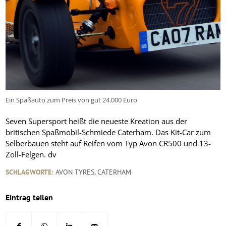
Ein Spaßauto zum Preis von gut 24.000 Euro
Seven Supersport heißt die neueste Kreation aus der
britischen Spaßmobil-Schmiede Caterham. Das Kit-Car zum
Selberbauen steht auf Reifen vom Typ Avon CR500 und 13-
Zoll-Felgen.
dv
SCHLAGWORTE:
AVON TYRES
,
CATERHAM
Eintrag teilen