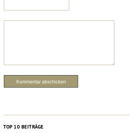
TOP 10 BEITRÄGE