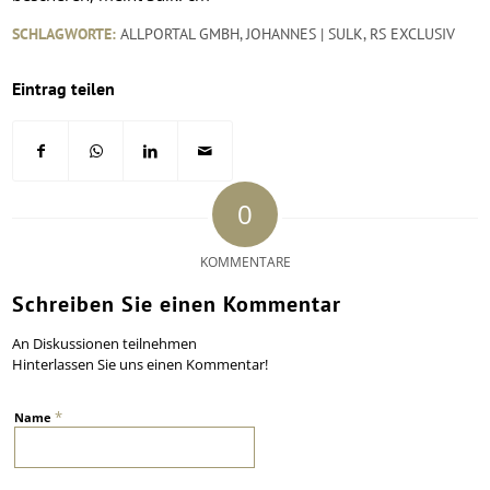
SCHLAGWORTE:
ALLPORTAL GMBH
,
JOHANNES | SULK
,
RS EXCLUSIV
Eintrag teilen
0
KOMMENTARE
Schreiben Sie einen Kommentar
An Diskussionen teilnehmen
Hinterlassen Sie uns einen Kommentar!
*
Name