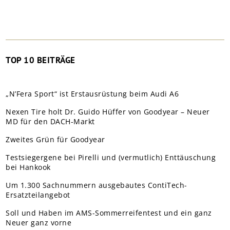
TOP 10 BEITRÄGE
„N’Fera Sport“ ist Erstausrüstung beim Audi A6
Nexen Tire holt Dr. Guido Hüffer von Goodyear – Neuer
MD für den DACH-Markt
Zweites Grün für Goodyear
Testsiegergene bei Pirelli und (vermutlich) Enttäuschung
bei Hankook
Um 1.300 Sachnummern ausgebautes ContiTech-
Ersatzteilangebot
Soll und Haben im AMS-Sommerreifentest und ein ganz
Neuer ganz vorne