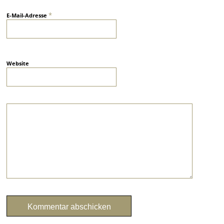
*
E-Mail-Adresse
Website