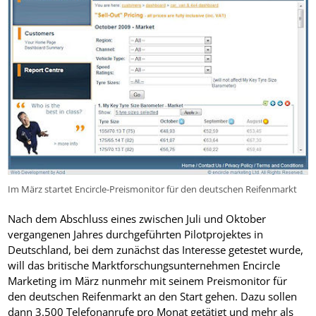
Im März startet Encircle-Preismonitor für den deutschen Reifenmarkt
Nach dem Abschluss eines zwischen Juli und Oktober
vergangenen Jahres durchgeführten Pilotprojektes in
Deutschland, bei dem zunächst das Interesse getestet wurde,
will das britische Marktforschungsunternehmen Encircle
Marketing im März nunmehr mit seinem Preismonitor für
den deutschen Reifenmarkt an den Start gehen. Dazu sollen
dann 3.500 Telefonanrufe pro Monat getätigt und mehr als