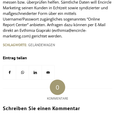
messen bzw. überprüfen helfen. Sämtliche Daten will Encircle
Marketing seinen Kunden in Echtzeit sowie syndizierter und
maßgeschneiderter Form über ein mittels
Username/Passwort zugängliches sogenanntes “Online
Report Center” anbieten. Anfragen dazu können per E-Mail
direkt an Evthimia Giapraki (evthimia@encircle-
marketing.com) gerichtet werden.
SCHLAGWORTE:
GELÄNDEWAGEN
Eintrag teilen
0
KOMMENTARE
Schreiben Sie einen Kommentar