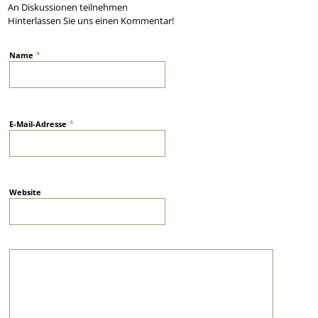
An Diskussionen teilnehmen
Hinterlassen Sie uns einen Kommentar!
*
Name
*
E-Mail-Adresse
Website