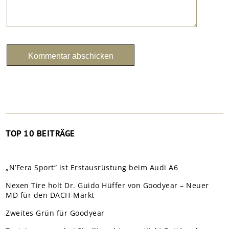
TOP 10 BEITRÄGE
„N’Fera Sport“ ist Erstausrüstung beim Audi A6
Nexen Tire holt Dr. Guido Hüffer von Goodyear – Neuer
MD für den DACH-Markt
Zweites Grün für Goodyear