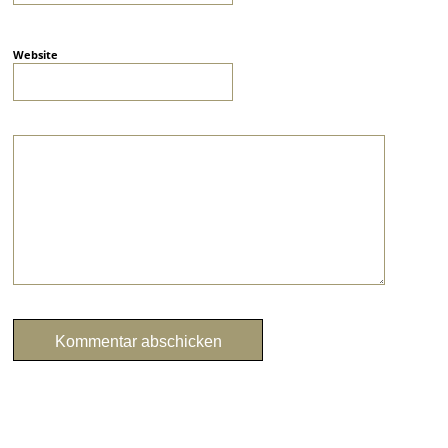
Website