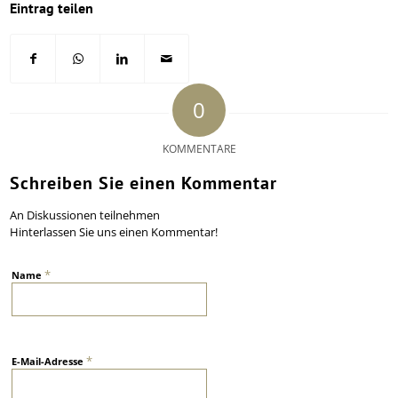
Eintrag teilen
0
KOMMENTARE
Schreiben Sie einen Kommentar
An Diskussionen teilnehmen
Hinterlassen Sie uns einen Kommentar!
*
Name
*
E-Mail-Adresse