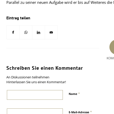
Parallel zu seiner neuen Aufgabe wird er bis auf Weiteres die
Eintrag teilen
KOM
Schreiben Sie einen Kommentar
An Diskussionen teilnehmen
Hinterlassen Sie uns einen Kommentar!
*
Name
*
E-Mail-Adresse