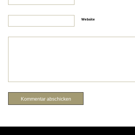
Website