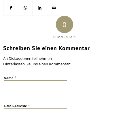
0
KOMMENTARE
Schreiben Sie einen Kommentar
An Diskussionen teilnehmen
Hinterlassen Sie uns einen Kommentar!
*
Name
*
E-Mail-Adresse