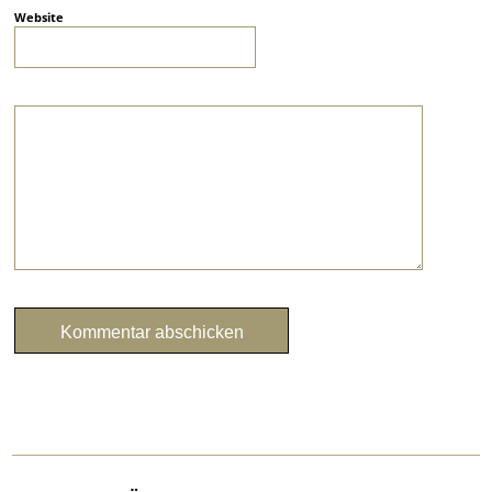
Website