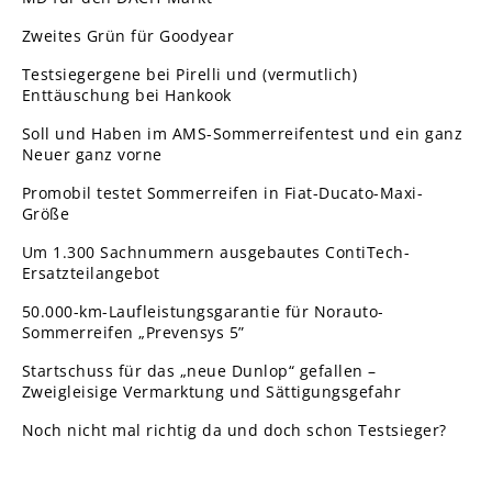
Zweites Grün für Goodyear
Testsiegergene bei Pirelli und (vermutlich)
Enttäuschung bei Hankook
Soll und Haben im AMS-Sommerreifentest und ein ganz
Neuer ganz vorne
Promobil testet Sommerreifen in Fiat-Ducato-Maxi-
Größe
Um 1.300 Sachnummern ausgebautes ContiTech-
Ersatzteilangebot
50.000-km-Laufleistungsgarantie für Norauto-
Sommerreifen „Prevensys 5”
Startschuss für das „neue Dunlop“ gefallen –
Zweigleisige Vermarktung und Sättigungsgefahr
Noch nicht mal richtig da und doch schon Testsieger?