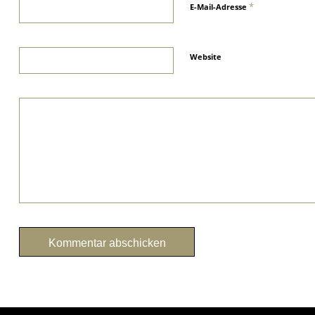
*
E-Mail-Adresse
Website