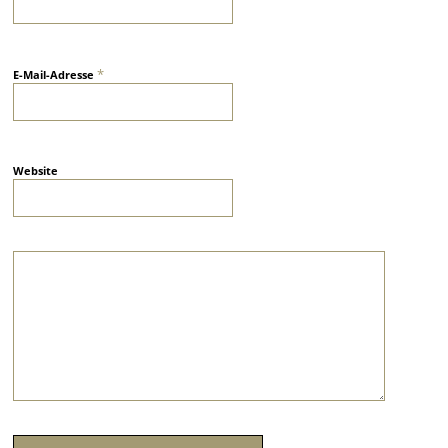
*
E-Mail-Adresse
Website