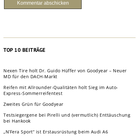
TOP 10 BEITRÄGE
Nexen Tire holt Dr. Guido Hüffer von Goodyear – Neuer
MD für den DACH-Markt
Reifen mit Allrounder-Qualitäten holt Sieg im Auto-
Express-Sommerreifentest
Zweites Grün für Goodyear
Testsiegergene bei Pirelli und (vermutlich) Enttäuschung
bei Hankook
„N’Fera Sport“ ist Erstausrüstung beim Audi A6