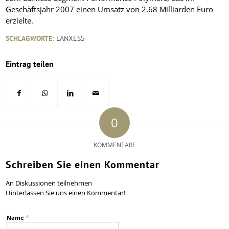
Geschäftsjahr 2007 einen Umsatz von 2,68 Milliarden Euro
erzielte.
SCHLAGWORTE:
LANXESS
Eintrag teilen
0
KOMMENTARE
Schreiben Sie einen Kommentar
An Diskussionen teilnehmen
Hinterlassen Sie uns einen Kommentar!
*
Name