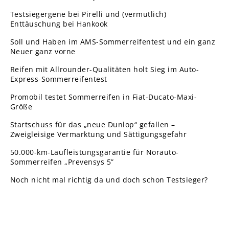
Testsiegergene bei Pirelli und (vermutlich)
Enttäuschung bei Hankook
Soll und Haben im AMS-Sommerreifentest und ein ganz
Neuer ganz vorne
Reifen mit Allrounder-Qualitäten holt Sieg im Auto-
Express-Sommerreifentest
Promobil testet Sommerreifen in Fiat-Ducato-Maxi-
Größe
Startschuss für das „neue Dunlop“ gefallen –
Zweigleisige Vermarktung und Sättigungsgefahr
50.000-km-Laufleistungsgarantie für Norauto-
Sommerreifen „Prevensys 5”
Noch nicht mal richtig da und doch schon Testsieger?