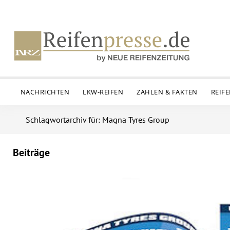
NACHRICHTEN
LKW-REIFEN
ZAHLEN & FAKTEN
REIF
Schlagwortarchiv für: Magna Tyres Group
Beiträge