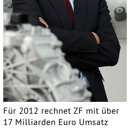
Für 2012 rechnet ZF mit über
17 Milliarden Euro Umsatz