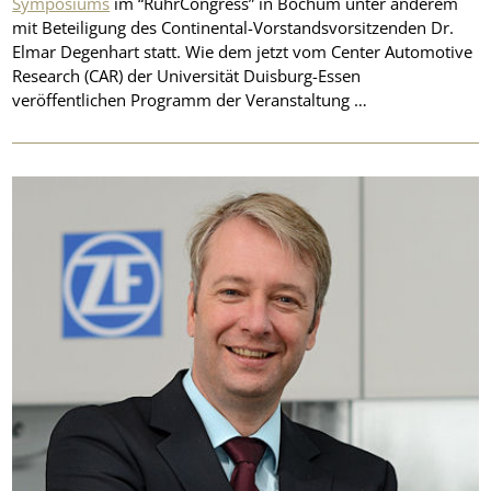
Symposiums
im “RuhrCongress” in Bochum unter anderem
mit Beteiligung des Continental-Vorstandsvorsitzenden Dr.
Elmar Degenhart statt. Wie dem jetzt vom Center Automotive
Research (CAR) der Universität Duisburg-Essen
veröffentlichen Programm der Veranstaltung …