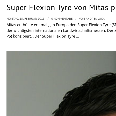
Super Flexion Tyre von Mitas p
/
/
MONTAG, 25. FEBRUAR 2013
0 KOMMENTARE
VON
ANDREA LÖCK
Mitas enthüllte erstmalig in Europa den Super Flexion Tyre (S
der wichtigsten internationalen Landwirtschaftsmessen. Der 
PS) konzipiert. „Der Super Flexion Tyre …