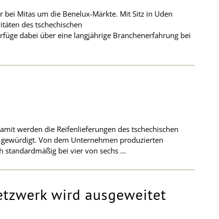
r bei Mitas um die Benelux-Märkte. Mit Sitz in Uden
itäten des tschechischen
erfüge dabei über eine langjährige Branchenerfahrung bei
Damit werden die Reifenlieferungen des tschechischen
11 gewürdigt. Von dem Unternehmen produzierten
h standardmäßig bei vier von sechs …
etzwerk wird ausgeweitet