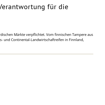
Verantwortung für die
ordischen Märkte verpflichtet. Vom finnischen Tampere aus
as- und Continental-Landwirtschaftreifen in Finnland,