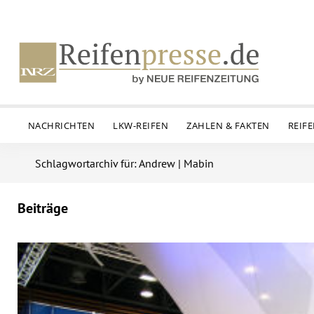
NACHRICHTEN
LKW-REIFEN
ZAHLEN & FAKTEN
REIF
Schlagwortarchiv für: Andrew | Mabin
Beiträge