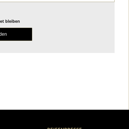
t bleiben