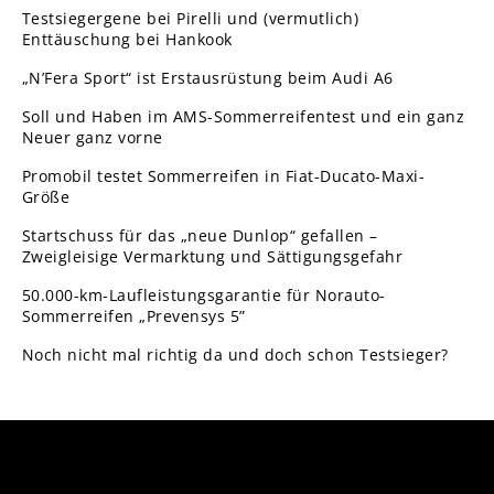
Testsiegergene bei Pirelli und (vermutlich)
Enttäuschung bei Hankook
„N’Fera Sport“ ist Erstausrüstung beim Audi A6
Soll und Haben im AMS-Sommerreifentest und ein ganz
Neuer ganz vorne
Promobil testet Sommerreifen in Fiat-Ducato-Maxi-
Größe
Startschuss für das „neue Dunlop“ gefallen –
Zweigleisige Vermarktung und Sättigungsgefahr
50.000-km-Laufleistungsgarantie für Norauto-
Sommerreifen „Prevensys 5”
Noch nicht mal richtig da und doch schon Testsieger?