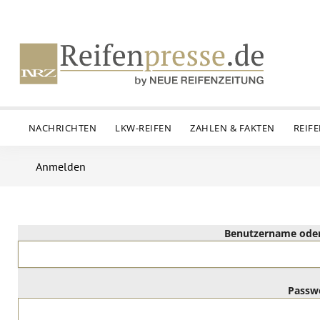
NACHRICHTEN
LKW-REIFEN
ZAHLEN & FAKTEN
REIF
Anmelden
Benutzername oder
Passw