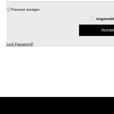
Passwort anzeigen
Angemelde
Lost Password?