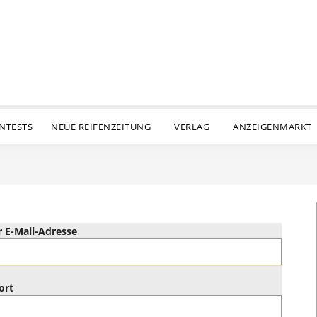
ENTESTS
NEUE REIFENZEITUNG
VERLAG
ANZEIGENMARKT
 E-Mail-Adresse
ort