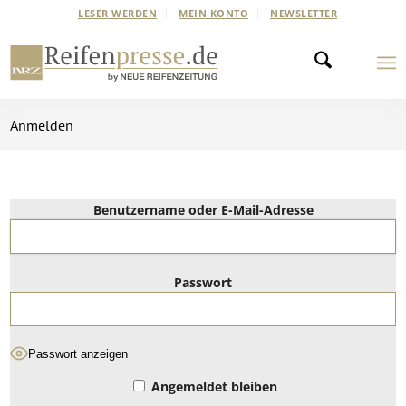
LESER WERDEN
MEIN KONTO
NEWSLETTER
Anmelden
Benutzername oder E-Mail-Adresse
Passwort
Passwort anzeigen
Angemeldet bleiben