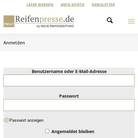
LESER WERDEN
MEIN KONTO
NEWSLETTER
Anmelden
Benutzername oder E-Mail-Adresse
Passwort
Passwort anzeigen
Angemeldet bleiben