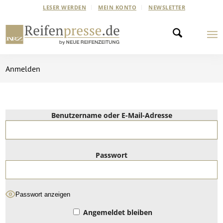
LESER WERDEN
MEIN KONTO
NEWSLETTER
Anmelden
Benutzername oder E-Mail-Adresse
Passwort
Passwort anzeigen
Angemeldet bleiben