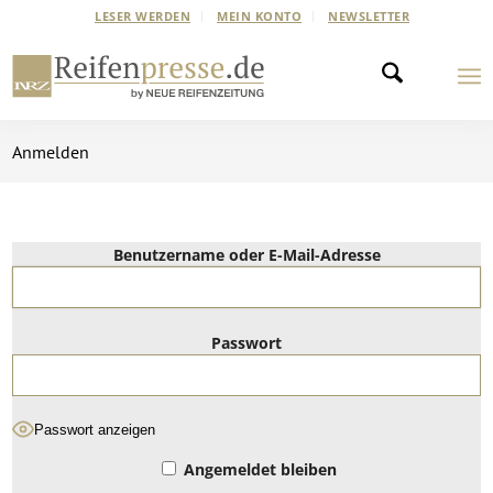
LESER WERDEN
MEIN KONTO
NEWSLETTER
Anmelden
Benutzername oder E-Mail-Adresse
Passwort
Passwort anzeigen
Angemeldet bleiben