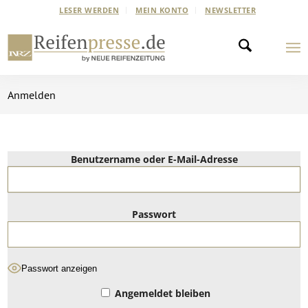
LESER WERDEN
MEIN KONTO
NEWSLETTER
Anmelden
Benutzername oder E-Mail-Adresse
Passwort
Passwort anzeigen
Angemeldet bleiben