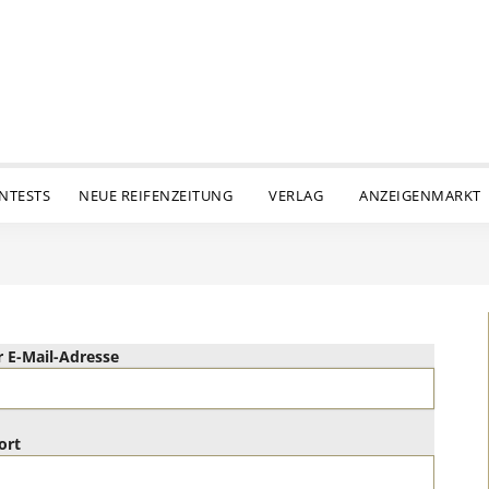
ENTESTS
NEUE REIFENZEITUNG
VERLAG
ANZEIGENMARKT
 E-Mail-Adresse
ort