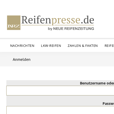
NACHRICHTEN
LKW-REIFEN
ZAHLEN & FAKTEN
REIF
Anmelden
Benutzername oder
Passw