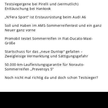
Testsiegergene bei Pirelli und (vermutlich)
Enttäuschung bei Hankook
„N’Fera Sport“ ist Erstausrüstung beim Audi A6
Soll und Haben im AMS-Sommerreifentest und ein ganz
Neuer ganz vorne
Promobil testet Sommerreifen in Fiat-Ducato-Maxi-
Größe
Startschuss für das „neue Dunlop“ gefallen –
Zweigleisige Vermarktung und Sättigungsgefahr
50.000-km-Laufleistungsgarantie für Norauto-
Sommerreifen „Prevensys 5”
Noch nicht mal richtig da und doch schon Testsieger?