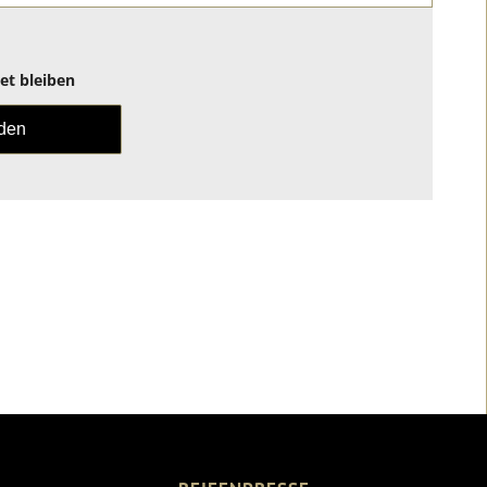
t bleiben