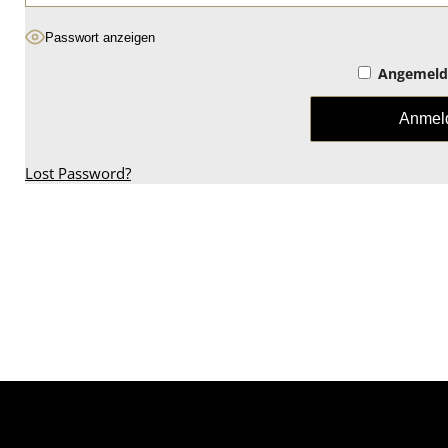
Passwort anzeigen
Angemelde
Lost Password?