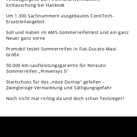
Enttäuschung bei Hankook
Um 1.300 Sachnummern ausgebautes ContiTech-
Ersatzteilangebot
Soll und Haben im AMS-Sommerreifentest und ein ganz
Neuer ganz vorne
Promobil testet Sommerreifen in Fiat-Ducato-Maxi-
Größe
50.000-km-Laufleistungsgarantie für Norauto-
Sommerreifen „Prevensys 5”
Startschuss für das „neue Dunlop“ gefallen –
Zweigleisige Vermarktung und Sättigungsgefahr
Noch nicht mal richtig da und doch schon Testsieger?