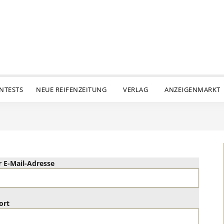
ENTESTS
NEUE REIFENZEITUNG
VERLAG
ANZEIGENMARKT
 E-Mail-Adresse
ort