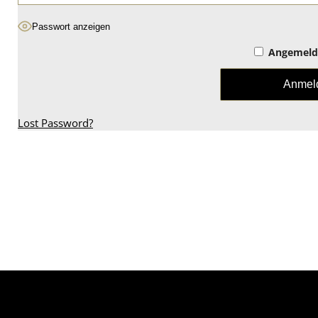
Passwort anzeigen
Angemelde
Lost Password?