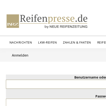
NACHRICHTEN
LKW-REIFEN
ZAHLEN & FAKTEN
REIF
Anmelden
Benutzername oder
Passw