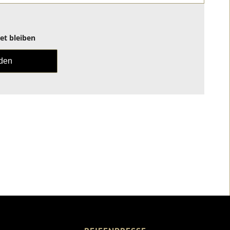
t bleiben