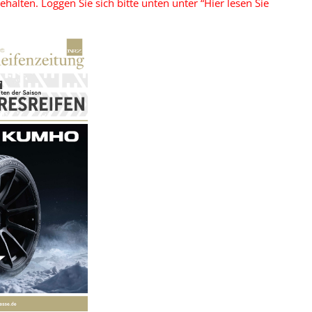
lten. Loggen Sie sich bitte unten unter “Hier lesen Sie