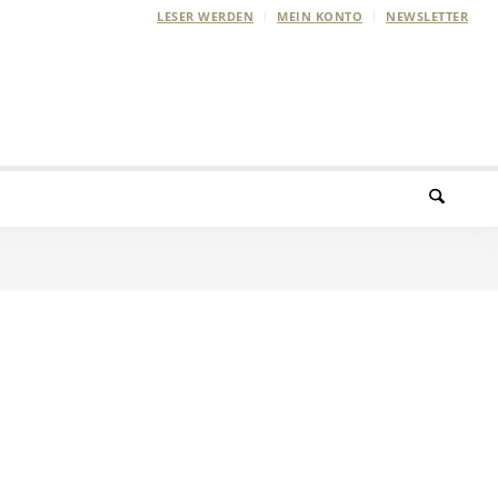
LESER WERDEN
MEIN KONTO
NEWSLETTER