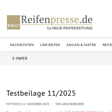
NACHRICHTEN
LKW-REIFEN
ZAHLEN & FAKTEN
REIF
E-PAPER
Testbeilage 11/2025
/
MITTWOCH, 12. NOVEMBER 2025
VON
ARNO BORCHERS