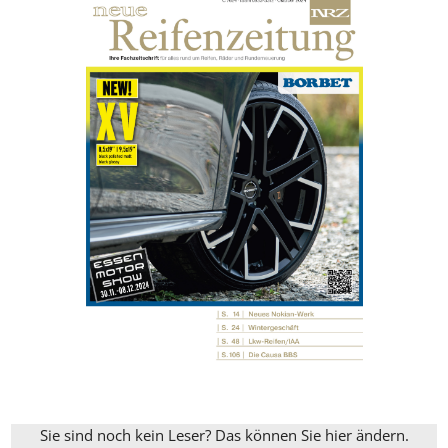
Sie sind noch kein Leser? Das können Sie hier ändern.