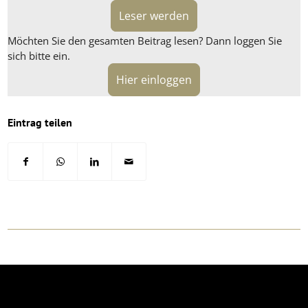
Leser werden
Möchten Sie den gesamten Beitrag lesen? Dann loggen Sie
sich bitte ein.
Hier einloggen
Eintrag teilen