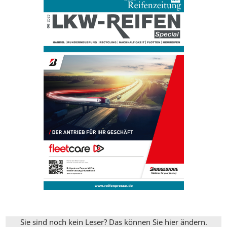
Sie sind noch kein Leser? Das können Sie hier ändern.