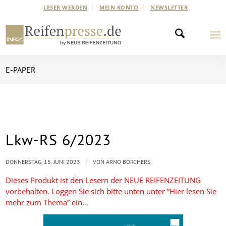
LESER WERDEN
MEIN KONTO
NEWSLETTER
E-PAPER
Lkw-RS 6/2023
/
DONNERSTAG, 15. JUNI 2023
VON
ARNO BORCHERS
Dieses Produkt ist den Lesern der NEUE REIFENZEITUNG
vorbehalten. Loggen Sie sich bitte unten unter “Hier lesen Sie
mehr zum Thema” ein…