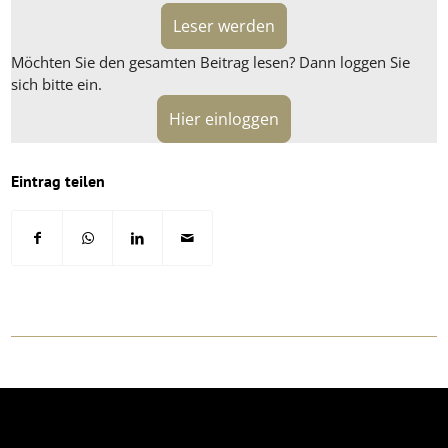
Leser werden
Möchten Sie den gesamten Beitrag lesen? Dann loggen Sie
sich bitte ein.
Hier einloggen
Eintrag teilen