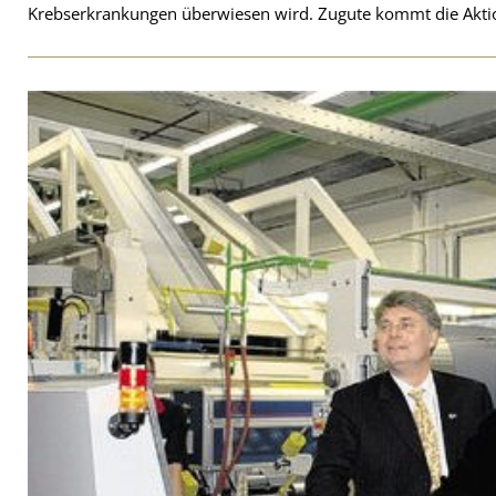
Krebserkrankungen überwiesen wird. Zugute kommt die Akt