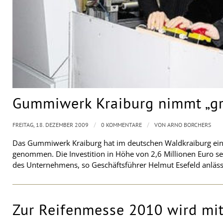
Gummiwerk Kraiburg nimmt „grö
/
/
FREITAG, 18. DEZEMBER 2009
0 KOMMENTARE
VON
ARNO BORCHERS
Das Gummiwerk Kraiburg hat im deutschen Waldkraiburg eine
genommen. Die Investition in Höhe von 2,6 Millionen Euro sei
des Unternehmens, so Geschäftsführer Helmut Esefeld anlässl
Zur Reifenmesse 2010 wird mit