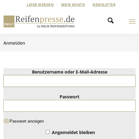
LESER WERDEN
MEIN KONTO
NEWSLETTER
Anmelden
Benutzername oder E-Mail-Adresse
Passwort
Passwort anzeigen
Angemeldet bleiben