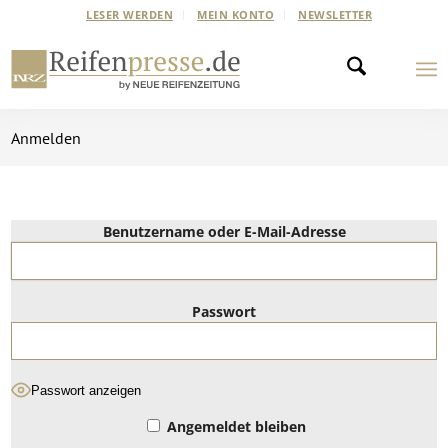
LESER WERDEN
MEIN KONTO
NEWSLETTER
Anmelden
Benutzername oder E-Mail-Adresse
Passwort
Passwort anzeigen
Angemeldet bleiben