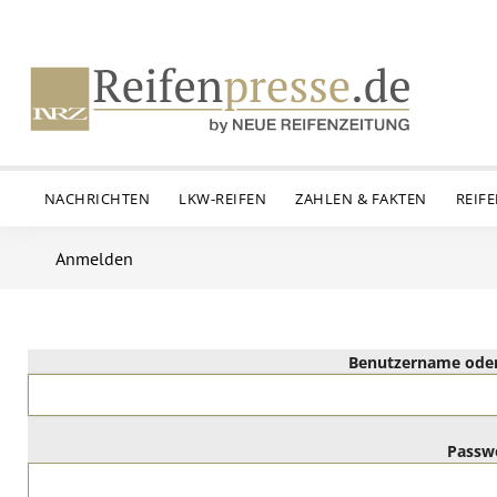
NACHRICHTEN
LKW-REIFEN
ZAHLEN & FAKTEN
REIF
Anmelden
Benutzername oder
Passw