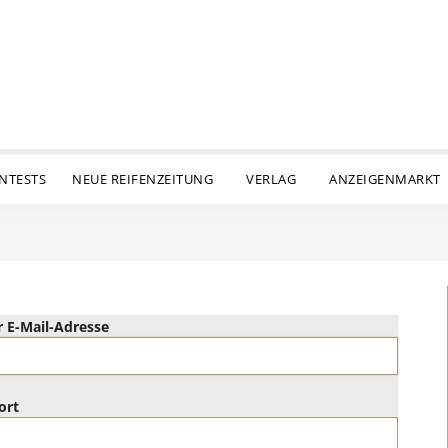
ENTESTS
NEUE REIFENZEITUNG
VERLAG
ANZEIGENMARKT
 E-Mail-Adresse
ort