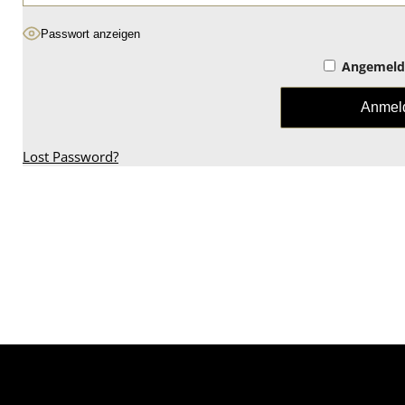
Passwort anzeigen
Angemelde
Lost Password?