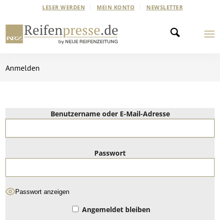
LESER WERDEN
MEIN KONTO
NEWSLETTER
Anmelden
Benutzername oder E-Mail-Adresse
Passwort
Passwort anzeigen
Angemeldet bleiben