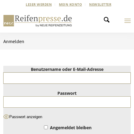
LESER WERDEN
MEIN KONTO
NEWSLETTER
Anmelden
Benutzername oder E-Mail-Adresse
Passwort
Passwort anzeigen
Angemeldet bleiben