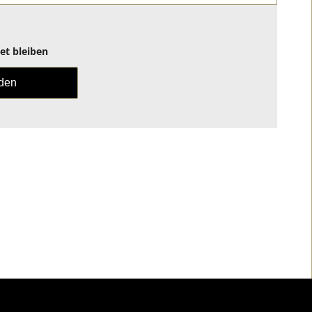
t bleiben