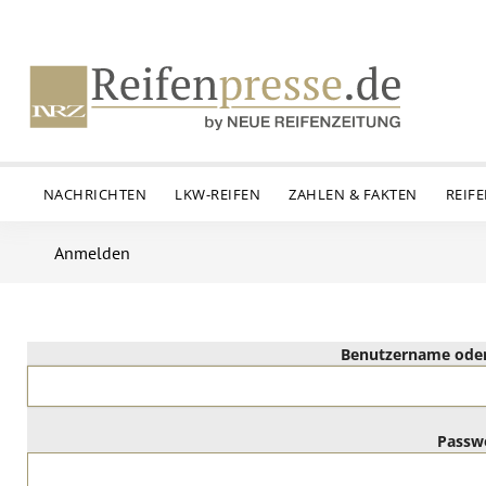
NACHRICHTEN
LKW-REIFEN
ZAHLEN & FAKTEN
REIF
Anmelden
Benutzername oder
Passw