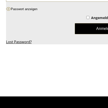
Passwort anzeigen
Angemelde
Lost Password?