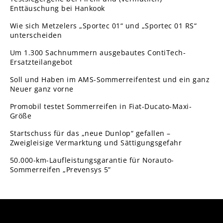
Enttäuschung bei Hankook
Wie sich Metzelers „Sportec 01“ und „Sportec 01 RS“
unterscheiden
Um 1.300 Sachnummern ausgebautes ContiTech-
Ersatzteilangebot
Soll und Haben im AMS-Sommerreifentest und ein ganz
Neuer ganz vorne
Promobil testet Sommerreifen in Fiat-Ducato-Maxi-
Größe
Startschuss für das „neue Dunlop“ gefallen –
Zweigleisige Vermarktung und Sättigungsgefahr
50.000-km-Laufleistungsgarantie für Norauto-
Sommerreifen „Prevensys 5”