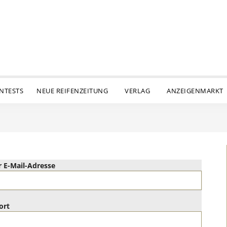
ENTESTS
NEUE REIFENZEITUNG
VERLAG
ANZEIGENMARKT
 E-Mail-Adresse
ort