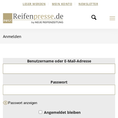
LESER WERDEN
MEIN KONTO
NEWSLETTER
Anmelden
Benutzername oder E-Mail-Adresse
Passwort
Passwort anzeigen
Angemeldet bleiben