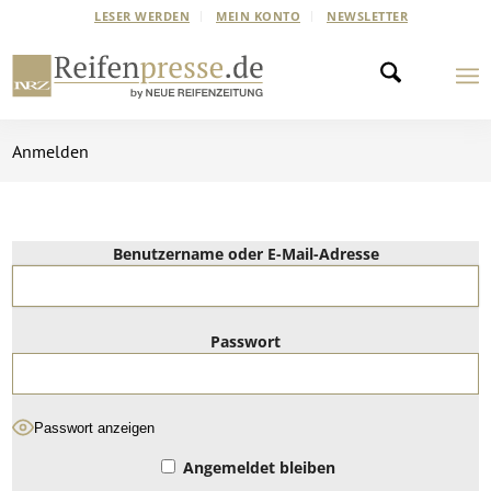
LESER WERDEN
MEIN KONTO
NEWSLETTER
Anmelden
Benutzername oder E-Mail-Adresse
Passwort
Passwort anzeigen
Angemeldet bleiben