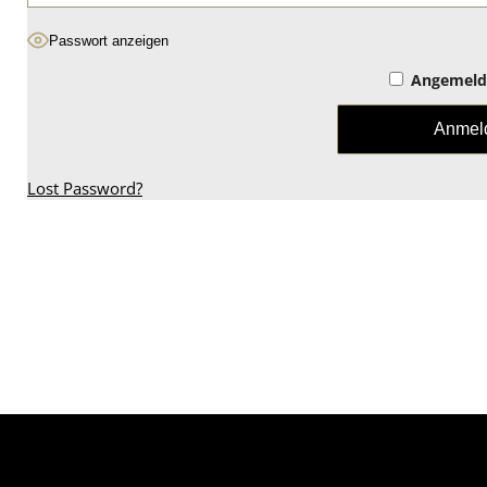
Passwort anzeigen
Angemelde
Lost Password?