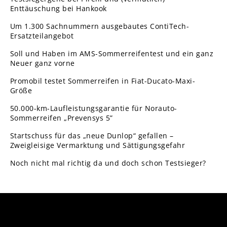
Enttäuschung bei Hankook
Um 1.300 Sachnummern ausgebautes ContiTech-
Ersatzteilangebot
Soll und Haben im AMS-Sommerreifentest und ein ganz
Neuer ganz vorne
Promobil testet Sommerreifen in Fiat-Ducato-Maxi-
Größe
50.000-km-Laufleistungsgarantie für Norauto-
Sommerreifen „Prevensys 5”
Startschuss für das „neue Dunlop“ gefallen –
Zweigleisige Vermarktung und Sättigungsgefahr
Noch nicht mal richtig da und doch schon Testsieger?