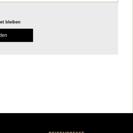
t bleiben