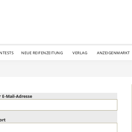
ENTESTS
NEUE REIFENZEITUNG
VERLAG
ANZEIGENMARKT
 E-Mail-Adresse
ort