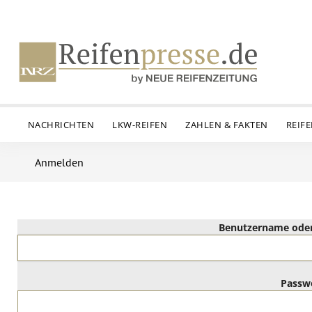
NACHRICHTEN
LKW-REIFEN
ZAHLEN & FAKTEN
REIF
Anmelden
Benutzername oder
Passw