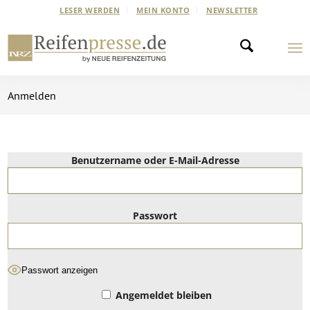
LESER WERDEN
MEIN KONTO
NEWSLETTER
Anmelden
Benutzername oder E-Mail-Adresse
Passwort
Passwort anzeigen
Angemeldet bleiben