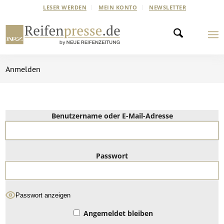
LESER WERDEN
MEIN KONTO
NEWSLETTER
Anmelden
Benutzername oder E-Mail-Adresse
Passwort
Passwort anzeigen
Angemeldet bleiben