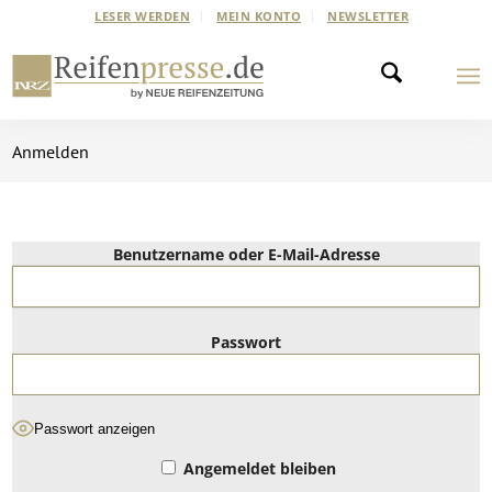
LESER WERDEN
MEIN KONTO
NEWSLETTER
Anmelden
Benutzername oder E-Mail-Adresse
Passwort
Passwort anzeigen
Angemeldet bleiben