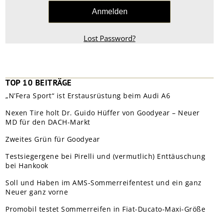
Lost Password?
TOP 10 BEITRÄGE
„N’Fera Sport“ ist Erstausrüstung beim Audi A6
Nexen Tire holt Dr. Guido Hüffer von Goodyear – Neuer
MD für den DACH-Markt
Zweites Grün für Goodyear
Testsiegergene bei Pirelli und (vermutlich) Enttäuschung
bei Hankook
Soll und Haben im AMS-Sommerreifentest und ein ganz
Neuer ganz vorne
Promobil testet Sommerreifen in Fiat-Ducato-Maxi-Größe