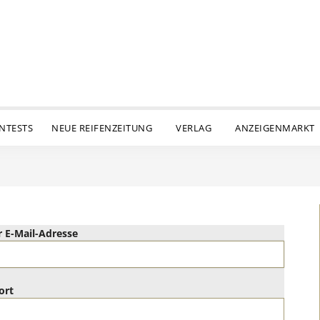
ENTESTS
NEUE REIFENZEITUNG
VERLAG
ANZEIGENMARKT
 E-Mail-Adresse
ort