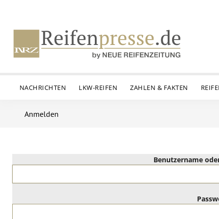
NACHRICHTEN
LKW-REIFEN
ZAHLEN & FAKTEN
REIF
Anmelden
Benutzername oder
Passw