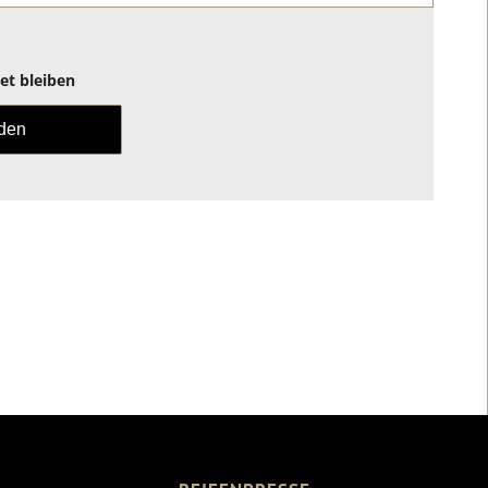
t bleiben