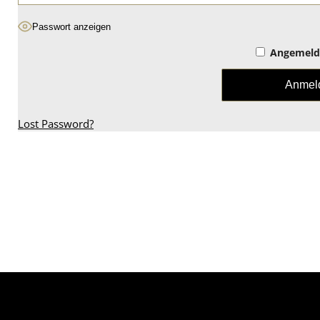
Passwort anzeigen
Angemelde
Lost Password?