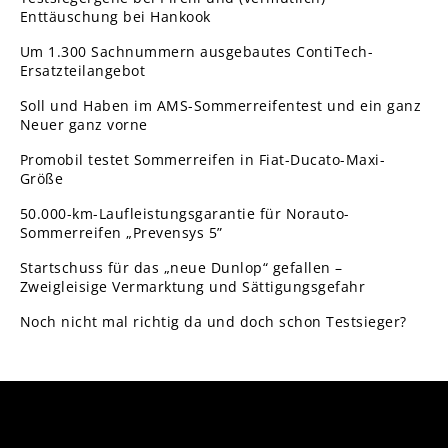
Enttäuschung bei Hankook
Um 1.300 Sachnummern ausgebautes ContiTech-
Ersatzteilangebot
Soll und Haben im AMS-Sommerreifentest und ein ganz
Neuer ganz vorne
Promobil testet Sommerreifen in Fiat-Ducato-Maxi-
Größe
50.000-km-Laufleistungsgarantie für Norauto-
Sommerreifen „Prevensys 5”
Startschuss für das „neue Dunlop“ gefallen –
Zweigleisige Vermarktung und Sättigungsgefahr
Noch nicht mal richtig da und doch schon Testsieger?