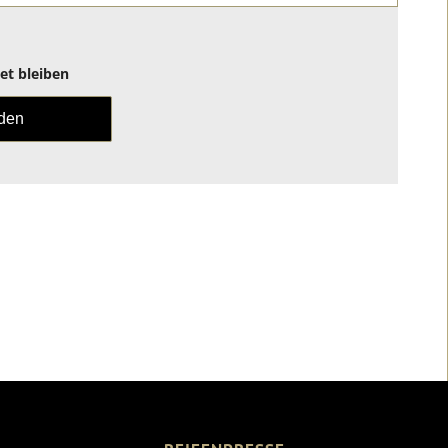
t bleiben