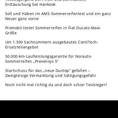
Enttäuschung bei Hankook
Soll und Haben im AMS-Sommerreifentest und ein ganz
Neuer ganz vorne
Promobil testet Sommerreifen in Fiat-Ducato-Maxi-
Größe
Um 1.300 Sachnummern ausgebautes ContiTech-
Ersatzteilangebot
50.000-km-Laufleistungsgarantie für Norauto-
Sommerreifen „Prevensys 5”
Startschuss für das „neue Dunlop“ gefallen –
Zweigleisige Vermarktung und Sättigungsgefahr
Noch nicht mal richtig da und doch schon Testsieger?