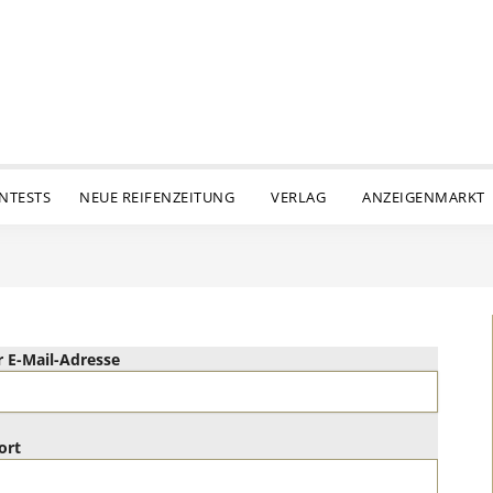
ENTESTS
NEUE REIFENZEITUNG
VERLAG
ANZEIGENMARKT
 E-Mail-Adresse
ort