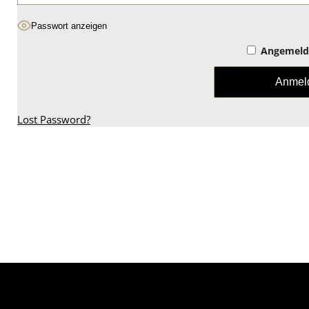
Passwort anzeigen
Angemelde
Lost Password?