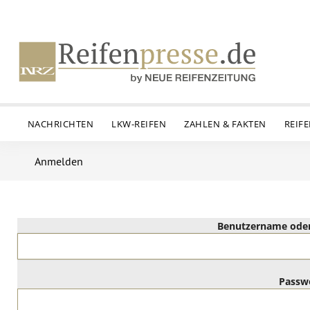
NACHRICHTEN
LKW-REIFEN
ZAHLEN & FAKTEN
REIF
Anmelden
Benutzername oder
Passw