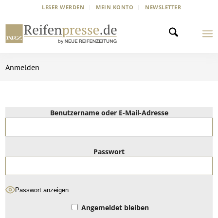
LESER WERDEN
MEIN KONTO
NEWSLETTER
Anmelden
Benutzername oder E-Mail-Adresse
Passwort
Passwort anzeigen
Angemeldet bleiben