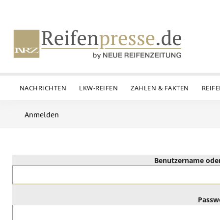
NACHRICHTEN
LKW-REIFEN
ZAHLEN & FAKTEN
REIF
Anmelden
Benutzername oder
Passw