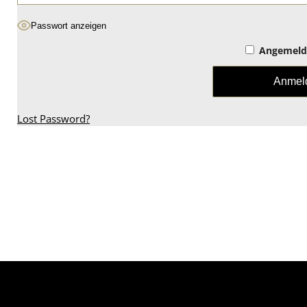
Passwort anzeigen
Angemelde
Lost Password?