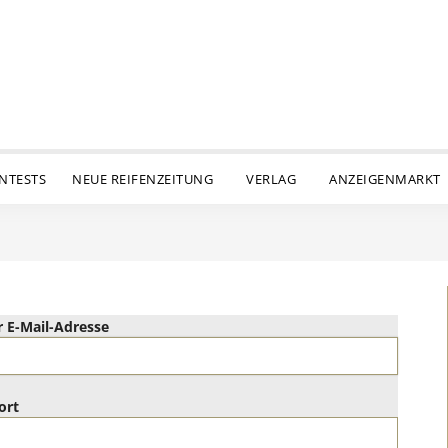
ENTESTS
NEUE REIFENZEITUNG
VERLAG
ANZEIGENMARKT
 E-Mail-Adresse
ort