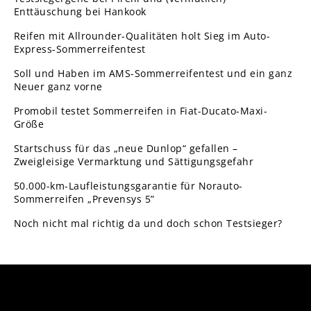
Enttäuschung bei Hankook
Reifen mit Allrounder-Qualitäten holt Sieg im Auto-
Express-Sommerreifentest
Soll und Haben im AMS-Sommerreifentest und ein ganz
Neuer ganz vorne
Promobil testet Sommerreifen in Fiat-Ducato-Maxi-
Größe
Startschuss für das „neue Dunlop“ gefallen –
Zweigleisige Vermarktung und Sättigungsgefahr
50.000-km-Laufleistungsgarantie für Norauto-
Sommerreifen „Prevensys 5”
Noch nicht mal richtig da und doch schon Testsieger?