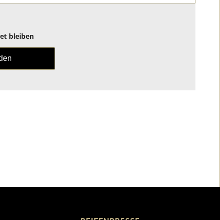
t bleiben