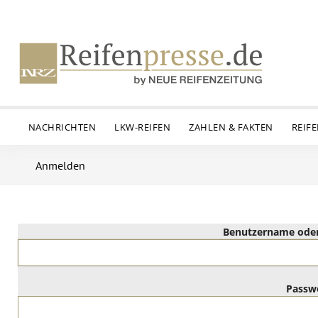
NACHRICHTEN
LKW-REIFEN
ZAHLEN & FAKTEN
REIF
Anmelden
Benutzername oder
Passw