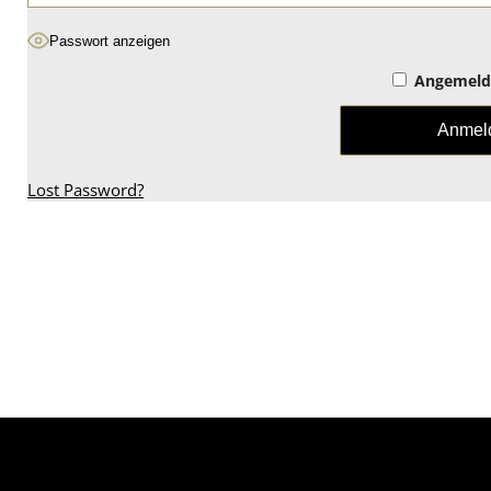
Passwort anzeigen
Angemelde
Lost Password?