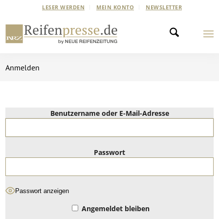
LESER WERDEN
MEIN KONTO
NEWSLETTER
Anmelden
Benutzername oder E-Mail-Adresse
Passwort
Passwort anzeigen
Angemeldet bleiben